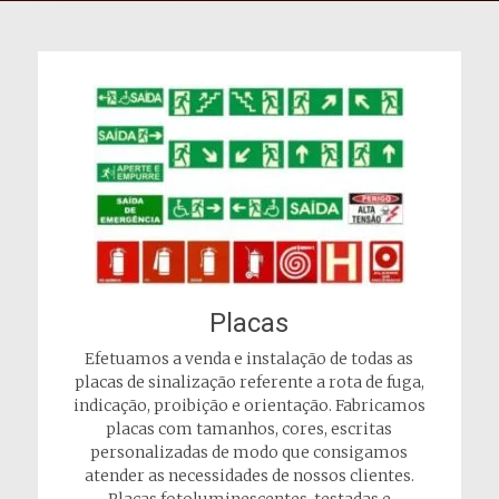
Placas
Efetuamos a venda e instalação de todas as
placas de sinalização referente a rota de fuga,
indicação, proibição e orientação. Fabricamos
placas com tamanhos, cores, escritas
personalizadas de modo que consigamos
atender as necessidades de nossos clientes.