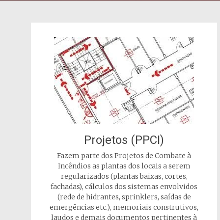
Projetos (PPCI)
Fazem parte dos Projetos de Combate à
Incêndios as plantas dos locais a serem
regularizados (plantas baixas, cortes,
fachadas), cálculos dos sistemas envolvidos
(rede de hidrantes, sprinklers, saídas de
emergências etc.), memoriais construtivos,
laudos e demais documentos pertinentes à