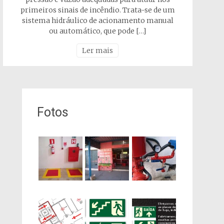
primeiros sinais de incêndio. Trata-se de um
sistema hidráulico de acionamento manual
ou automático, que pode […]
Ler mais
Fotos