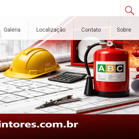
Galeria
Localização
Contato
Sobre