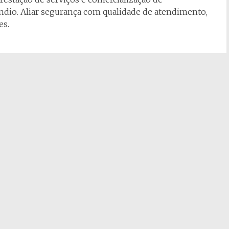
dio. Aliar segurança com qualidade de atendimento,
es.