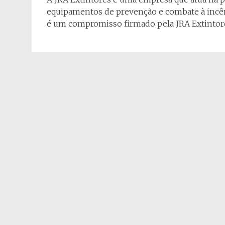
equipamentos de prevenção e combate à incên
é um compromisso firmado pela JRA Extintor